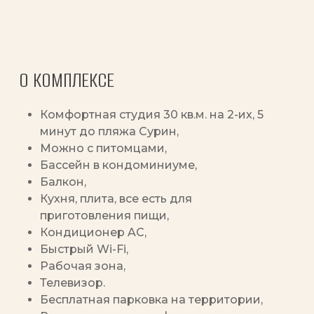
О КОМПЛЕКСЕ
Комфортная студия 30 кв.м. на 2-их, 5
минут до пляжа Сурин,
Можно с питомцами,
Бассейн в кондоминиуме,
Балкон,
Кухня, плита, все есть для
приготовления пищи,
Кондиционер AC,
Быстрый Wi-Fi,
Рабочая зона,
Телевизор.
Бесплатная парковка на территории,