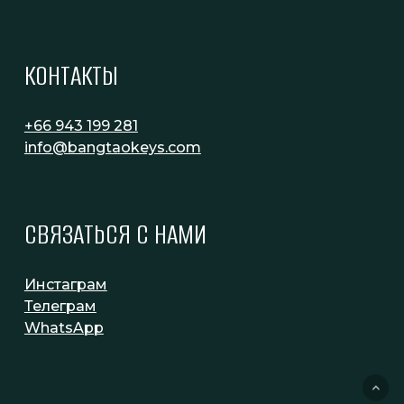
КОНТАКТЫ
+66 943 199 281
info@bangtaokeys.com
СВЯЗАТЬСЯ С НАМИ
Инстаграм
Телеграм
WhatsApp