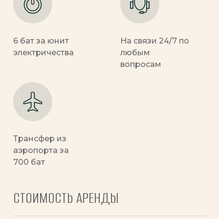
6 бат за юнит
На связи 24/7 по
электричества
любым
вопросам
Трансфер из
аэропорта за
700 бат
СТОИМОСТЬ АРЕНДЫ