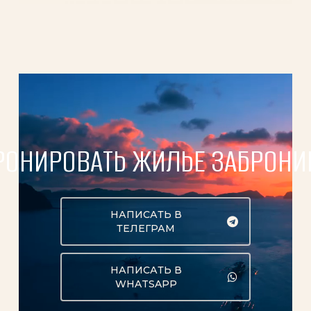
РОНИРОВАТЬ ЖИЛЬЕ
ЗАБРОНИ
НАПИСАТЬ В
ТЕЛЕГРАМ
НАПИСАТЬ В
WHATSAPP