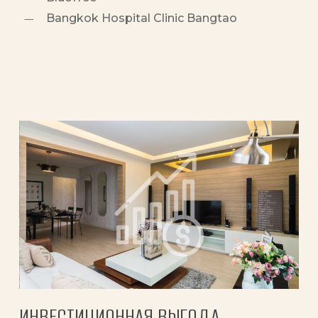
Bangkok Hospital Clinic Bangtao
ИНВЕСТИЦИОННАЯ ВЫГОДА