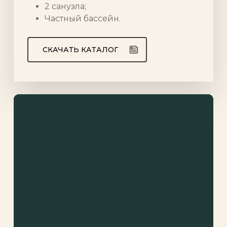
2 санузла;
Частный бассейн.
СКАЧАТЬ КАТАЛОГ