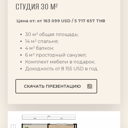
СТУДИЯ 30 М²
Цена от: от 163 099 USD / 5 717 657 TНВ
30 м² общая площадь;
14 м² спальня;
4 м² балкон;
6 м² просторный санузел;
Комплект мебели в подарок;
Доходность от 8 155 USD в год.
СКАЧАТЬ ПРЕЗЕНТАЦИЮ