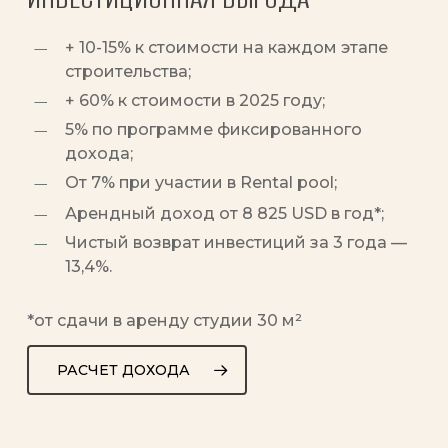
+ 10-15% к стоимости на каждом этапе
строительства;
+ 60% к стоимости в 2025 году;
5% по программе фиксированного
дохода;
От 7% при участии в Rental pool;
Арендный доход от 8 825 USD в год*;
Чистый возврат инвестиций за 3 года —
13,4%.
*от сдачи в аренду студии 30 м²
РАСЧЕТ ДОХОДА