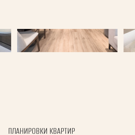
ПЛАНИРОВКИ КВАРТИР