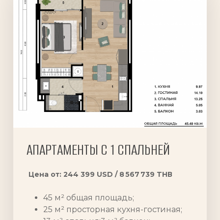
АПАРТАМЕНТЫ С 1 СПАЛЬНЕЙ
Цена от: 244 399 USD / 8 567 739 TНВ
45 м² общая площадь;
25 м² просторная кухня-гостиная;