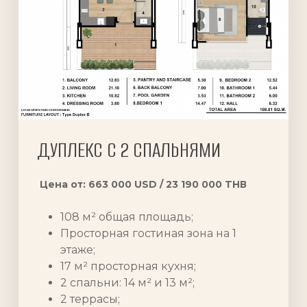
ДУПЛЕКС С 2 СПАЛЬНЯМИ
Цена от: 663 000 USD / 23 190 000 TНВ
108 м² общая площадь;
Просторная гостиная зона на 1
этаже;
17 м² просторная кухня;
2 спальни: 14 м² и 13 м²;
2 террасы;