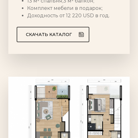
13 м² спальня;3 м² балкон;
Комплект мебели в подарок;
Доходность от 12 220 USD в год.
СКАЧАТЬ КАТАЛОГ