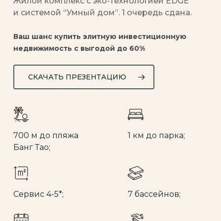
Жилой комплекс с эко-технологией EDGE
и системой “Умный дом”. 1 очередь сдана.
Ваш шанс купить элитную инвестиционную
недвижимость с выгодой до 60%
СКАЧАТЬ ПРЕЗЕНТАЦИЮ
700 м до пляжа
1 км до парка;
Банг Тао;
Сервис 4-5*;
7 бассейнов;