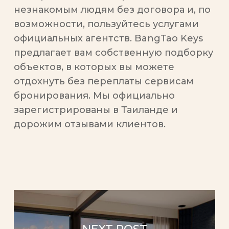
незнакомым людям без договора и, по
возможности, пользуйтесь услугами
официальных агентств. BangTao Keys
предлагает вам собственную подборку
объектов, в которых вы можете
отдохнуть без переплаты сервисам
бронирования. Мы официально
зарегистрированы в Таиланде и
дорожим отзывами клиентов.