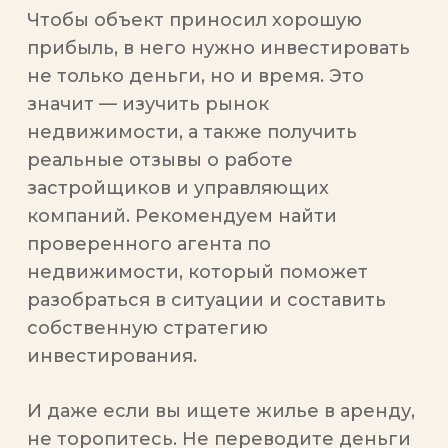
Чтобы объект приносил хорошую
прибыль, в него нужно инвестировать
не только деньги, но и время. Это
значит — изучить рынок
недвижимости, а также получить
реальные отзывы о работе
застройщиков и управляющих
компаний. Рекомендуем найти
проверенного агента по
недвижимости, который поможет
разобраться в ситуации и составить
собственную стратегию
инвестирования.
И даже если вы ищете жилье в аренду,
не торопитесь. Не переводите деньги