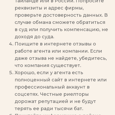
Таиланде или в России. Попросите
реквизиты и адрес фирмы,
проверьте достоверность данных. В
случае обмана сможете обратиться
в суд или получить компенсацию, не
доходя до суда.
Поищите в интернете отзывы о
работе агента или компании. Если
даже отзыва не найдете, убедитесь,
что компания существует.
Хорошо, если у агента есть
полноценный сайт в интернете или
профессиональный аккаунт в
соцсетях. Честные риелторы
дорожат репутацией и не будут
терять ее ради тысячи бат.