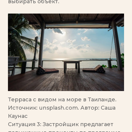
выбирать объект.
Терраса с видом на море в Таиланде.
Источник: unsplash.com. Автор: Саша
Каунас
Ситуация 3:
Застройщик предлагает