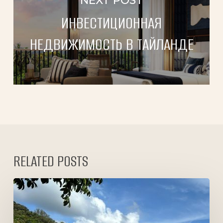
NEXT POST
ИНВЕСТИЦИОННАЯ
НЕДВИЖИМОСТЬ В ТАЙЛАНДЕ
RELATED POSTS