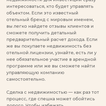
интересоваться, кто будет управлять
объектом. Если это известный
отельный бренд с мировым именем,
вы легко найдете отзывы клиентов и
сможете получить детальный
предварительный расчет дохода. Если
же вы покупаете недвижимость без
отельной лицензии, узнайте, есть ли у
нее обязательное участие в арендной
программе или же вы сможете найти
управляющую компанию
самостоятельно.
Сделка с недвижимостью — как раз тот
процесс, где спешка может обойтись
дорого. Чтобы избежать