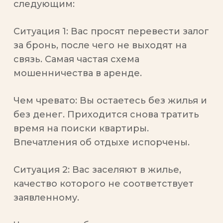
следующим:
Ситуация 1
: Вас просят перевести залог
за бронь, после чего не выходят на
связь. Самая частая схема
мошенничества в аренде.
Чем чревато
: Вы остаетесь без жилья и
без денег. Приходится снова тратить
время на поиски квартиры.
Впечатления об отдыхе испорчены.
Ситуация 2
: Вас заселяют в жилье,
качество которого не соответствует
заявленному.