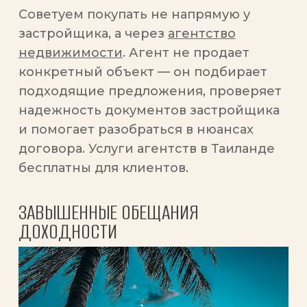
Советуем покупать не напрямую у
застройщика, а через
агентство
недвижимости
. Агент не продает
конкретный объект — он подбирает
подходящие предложения, проверяет
надежность документов застройщика
и помогает разобраться в нюансах
договора. Услуги агентств в Таиланде
бесплатны для клиентов.
ЗАВЫШЕННЫЕ ОБЕЩАНИЯ
ДОХОДНОСТИ