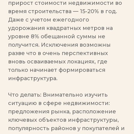
прирост стоимости недвижимости во
время строительства — 15-20% в год.
Даже с учетом ежегодного
удорожания квадратных метров на
уровне 8% обещанной суммы не
получится. Исключения возможны
разве что в очень перспективных
вновь осваиваемых локациях, где
только начинает формироваться
инфраструктура.
Что делать
: Внимательно изучить
ситуацию в сфере недвижимости:
предложения рынка, расположение
ключевых объектов инфраструктуры,
популярность районов у покупателей и