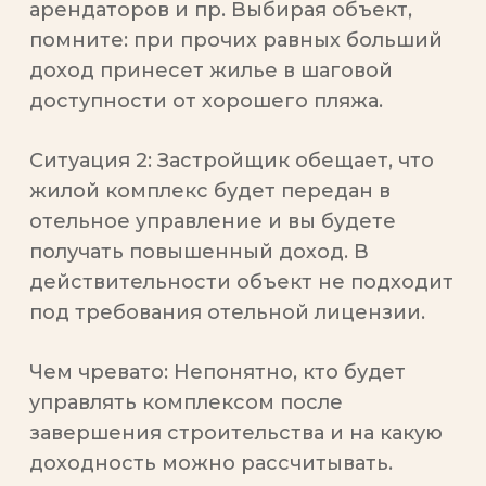
арендаторов и пр. Выбирая объект,
помните: при прочих равных больший
доход принесет жилье в шаговой
доступности от хорошего пляжа.
Ситуация 2:
Застройщик обещает, что
жилой комплекс будет передан в
отельное управление и вы будете
получать повышенный доход. В
действительности объект не подходит
под требования отельной лицензии.
Чем чревато:
Непонятно, кто будет
управлять комплексом после
завершения строительства и на какую
доходность можно рассчитывать.