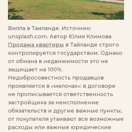
Вилла в Таиланде. Источник:
unsplash.com. Автор Юлия Климова
Продажа квартиры
в Тайланде строго
контролируется государством. Однако
от обмана в недвижимости это не
защищает на 100%.
Недобросовестность продавцов
проявляется в «мелочах»: в договоре
не прописывается ответственность
застройщика за неисполнение
обязательств и другие важные пункты,
от покупателя утаивают все возможные
расходы или важные юридические