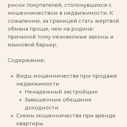
риски покупателей, столкнувшихся с
мошенничеством в недвижимости. К
сожалению, за границей стать жертвой
обмана проще, чем на родине:
причиной тому незнакомые законы и
языковой барьер.
Содержание:
Виды мошенничества при продаже
недвижимости
Ненадежный застройщик
Завышенные обещания
доходности
Схемы мошенничества при аренде
квартиры