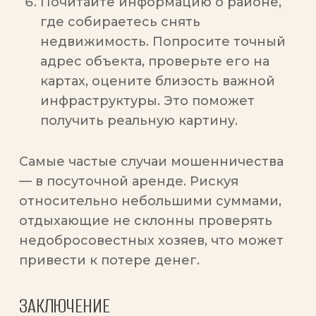
Почитайте информацию о районе,
где собираетесь снять
недвижимость. Попросите точный
адрес объекта, проверьте его на
картах, оцените близость важной
инфраструктуры. Это поможет
получить реальную картину.
Самые частые случаи мошенничества
— в посуточной аренде. Рискуя
относительно небольшими суммами,
отдыхающие не склонны проверять
недобросовестных хозяев, что может
привести к потере денег.
ЗАКЛЮЧЕНИЕ