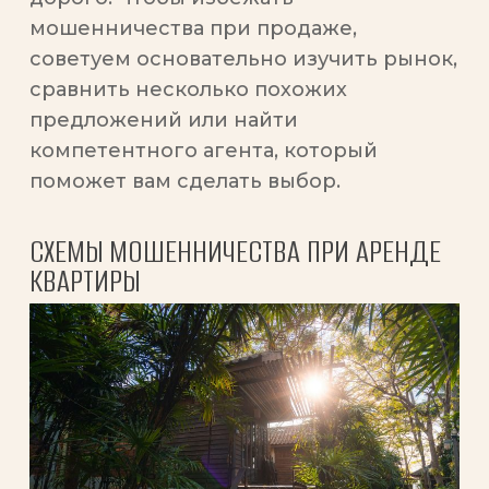
мошенничества при продаже,
советуем основательно изучить рынок,
сравнить несколько похожих
предложений или найти
компетентного агента, который
поможет вам сделать выбор.
СХЕМЫ МОШЕННИЧЕСТВА ПРИ АРЕНДЕ
КВАРТИРЫ