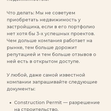
Что делать:
Мы не советуем
приобретать недвижимость у
застройщика, если в его портфолио
нет хотя бы 3-х успешных проектов.
Чем дольше компания работает на
рынке, тем больше дорожит
репутацией и тем больше отзывов о
ней есть в открытом доступе.
У любой, даже самой известной
компании запрашивайте следующие
документы:
Construction Permit — разрешение
на строительство.