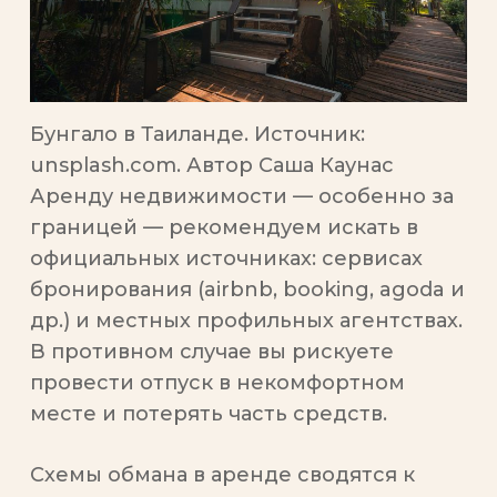
Бунгало в Таиланде. Источник:
unsplash.com. Автор Саша Каунас
Аренду недвижимости — особенно за
границей — рекомендуем искать в
официальных источниках: сервисах
бронирования (airbnb, booking, agoda и
др.) и местных профильных агентствах.
В противном случае вы рискуете
провести отпуск в некомфортном
месте и потерять часть средств.
Схемы обмана в аренде сводятся к