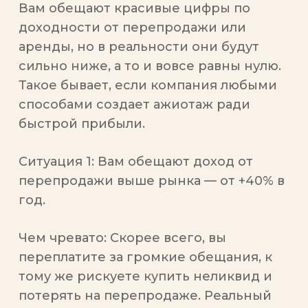
Вам обещают красивые цифры по
доходности от перепродажи или
аренды, но в реальности они будут
сильно ниже, а то и вовсе равны нулю.
Такое бывает, если компания любыми
способами создает ажиотаж ради
быстрой прибыли.
Ситуация 1:
Вам обещают доход от
перепродажи выше рынка — от +40% в
год.
Чем чревато:
Скорее всего, вы
переплатите за громкие обещания, к
тому же рискуете купить неликвид и
потерять на перепродаже. Реальный