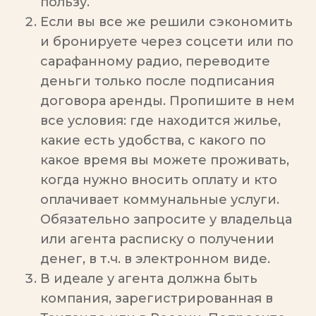
пользу.
Если вы все же решили сэкономить
и бронируете через соцсети или по
сарафанному радио, переводите
деньги только после подписания
договора аренды. Пропишите в нем
все условия: где находится жилье,
какие есть удобства, с какого по
какое время вы можете проживать,
когда нужно вносить оплату и кто
оплачивает коммунальные услуги.
Обязательно запросите у владельца
или агента расписку о получении
денег, в т.ч. в электронном виде.
В идеале у агента должна быть
компания, зарегистрированная в