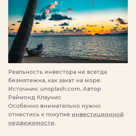
Реальность инвестора не всегда
безмятежна, как закат на море.
Источник: unsplash.com. Автор
Раймонд Клаунис
Особенно внимательно нужно
отнестись к покупке
инвестиционной
недвижимости
.