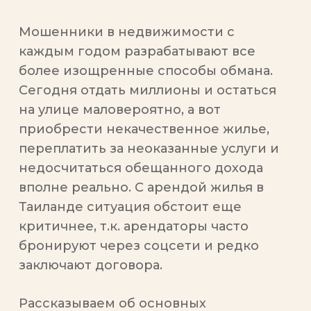
Мошенники в недвижимости с
каждым годом разрабатывают все
более изощренные способы обмана.
Сегодня отдать миллионы и остаться
на улице маловероятно, а вот
приобрести некачественное жилье,
переплатить за неоказанные услуги и
недосчитаться обещанного дохода
вполне реально. С арендой жилья в
Таиланде ситуация обстоит еще
критичнее, т.к. арендаторы часто
бронируют через соцсети и редко
заключают договора.
Рассказываем об основных