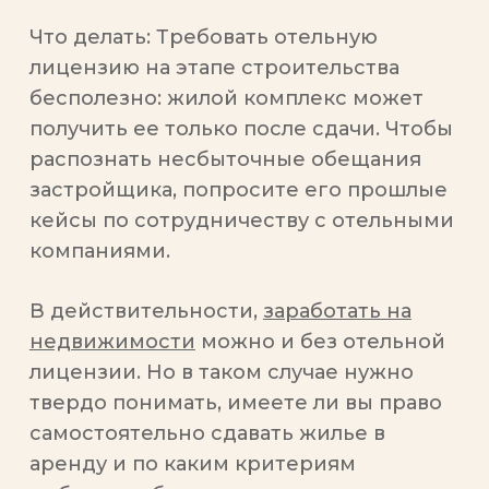
Что делать:
Требовать отельную
лицензию на этапе строительства
бесполезно: жилой комплекс может
получить ее только после сдачи. Чтобы
распознать несбыточные обещания
застройщика, попросите его прошлые
кейсы по сотрудничеству с отельными
компаниями.
В действительности,
заработать на
недвижимости
можно и без отельной
лицензии. Но в таком случае нужно
твердо понимать, имеете ли вы право
самостоятельно сдавать жилье в
аренду и по каким критериям