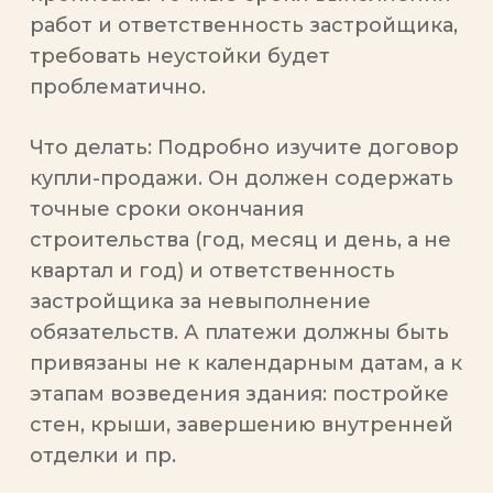
работ и ответственность застройщика,
требовать неустойки будет
проблематично.
Что делать
: Подробно изучите договор
купли-продажи. Он должен содержать
точные сроки окончания
строительства (год, месяц и день, а не
квартал и год) и ответственность
застройщика за невыполнение
обязательств. А платежи должны быть
привязаны не к календарным датам, а к
этапам возведения здания: постройке
стен, крыши, завершению внутренней
отделки и пр.