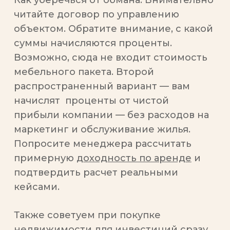
читайте договор по управлению
объектом. Обратите внимание, с какой
суммы начисляются проценты.
Возможно, сюда не входит стоимость
мебельного пакета. Второй
распространенный вариант — вам
начислят проценты от чистой
прибыли компании — без расходов на
маркетинг и обслуживание жилья.
Попросите менеджера рассчитать
примерную
доходность по аренде
и
подтвердить расчет реальными
кейсами.
Также советуем при покупке
недвижимости для инвестиций сразу