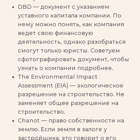
DBD — документ с указанием
уставного капитала компании. По
нему можно понять, как компания
ведет свою финансовую
деятельность, однако разобраться
смогут только юристы. Советуем
сфотографировать документ, чтобы
узнать о компании подробнее.
The Environmental Impact
Assessment (EIA) — экологическое
разрешение на строительство. Не
заменяет общее разрешение на
строительство.
Chanot — право собственности на
землю. Если земля в залоге у
застройщика, это говорит о его