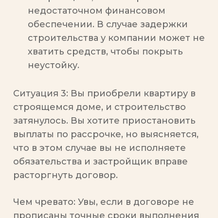
недостаточном финансовом
обеспечении. В случае задержки
строительства у компании может не
хватить средств, чтобы покрыть
неустойку.
Ситуация 3:
Вы приобрели квартиру в
строящемся доме, и строительство
затянулось. Вы хотите приостановить
выплаты по рассрочке, но выясняется,
что в этом случае вы не исполняете
обязательства и застройщик вправе
расторгнуть договор.
Чем чревато:
Увы, если в договоре не
прописаны точные сроки выполнения