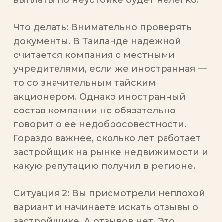
выплаты по неустойке будет нелегко.
Что делать
: Внимательно проверять
документы. В Таиланде надежной
считается компания с местными
учредителями, если же иностранная —
то со значительным тайским
акционером. Однако иностранный
состав компании не обязательно
говорит о ее недобросовестности.
Гораздо важнее, сколько лет работает
застройщик на рынке недвижимости и
какую репутацию получил в регионе.
Ситуация 2:
Вы присмотрели неплохой
вариант и начинаете искать отзывы о
застройщике. А отзывов нет. Это