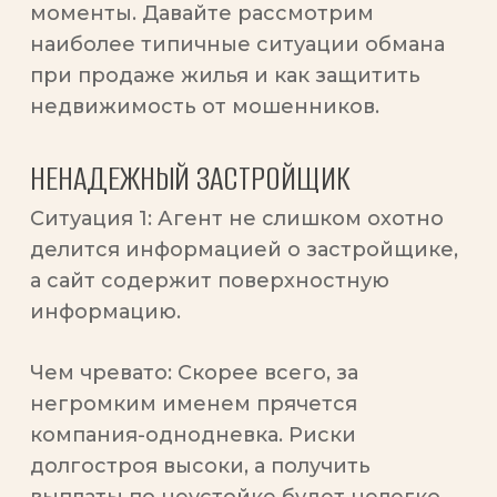
моменты. Давайте рассмотрим
наиболее типичные ситуации обмана
при продаже жилья и как защитить
недвижимость от мошенников.
НЕНАДЕЖНЫЙ ЗАСТРОЙЩИК
Ситуация 1:
Агент не слишком охотно
делится информацией о застройщике,
а сайт содержит поверхностную
информацию.
Чем чревато:
Скорее всего, за
негромким именем прячется
компания-однодневка. Риски
долгостроя высоки, а получить