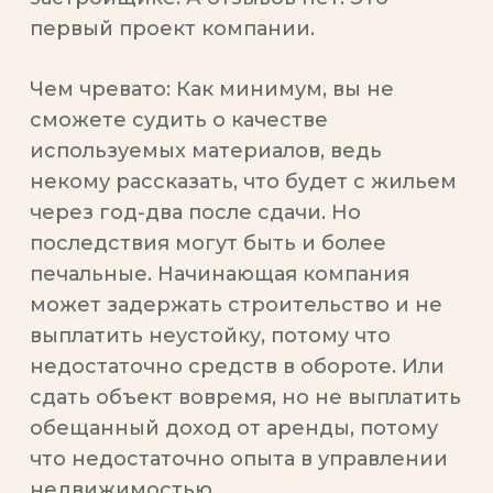
первый проект компании.
Чем чревато:
Как минимум, вы не
сможете судить о качестве
используемых материалов, ведь
некому рассказать, что будет с жильем
через год-два после сдачи. Но
последствия могут быть и более
печальные. Начинающая компания
может задержать строительство и не
выплатить неустойку, потому что
недостаточно средств в обороте. Или
сдать объект вовремя, но не выплатить
обещанный доход от аренды, потому
что недостаточно опыта в управлении
недвижимостью.