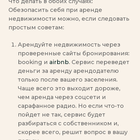
Что делать в обоих случаях:
Обезопасить себя при аренде
недвижимости можно, если следовать
простым советам:
Арендуйте недвижимость через
проверенные сайты бронирования:
booking и
airbnb
. Сервис переведет
деньги за аренду арендодателю
только после вашего заселения.
Чаще всего это выходит дороже,
чем аренда через соцсети и
сарафанное радио. Но если что-то
пойдет не так, сервис будет
разбираться с собственником и,
скорее всего, решит вопрос в вашу