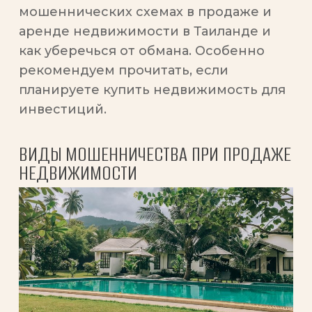
мошеннических схемах в продаже и
аренде недвижимости в Таиланде и
как уберечься от обмана. Особенно
рекомендуем прочитать, если
планируете купить недвижимость для
инвестиций.
ВИДЫ МОШЕННИЧЕСТВА ПРИ ПРОДАЖЕ
НЕДВИЖИМОСТИ